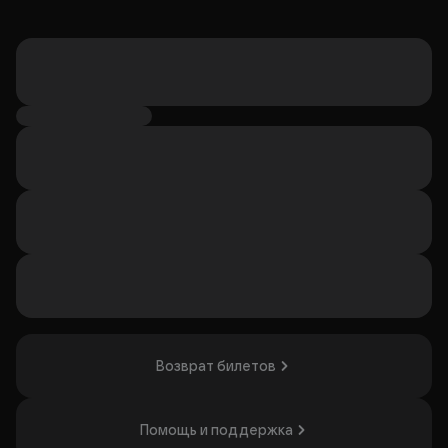
Возврат билетов
Помощь и поддержка