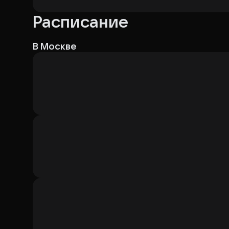
Расписание
В Москве