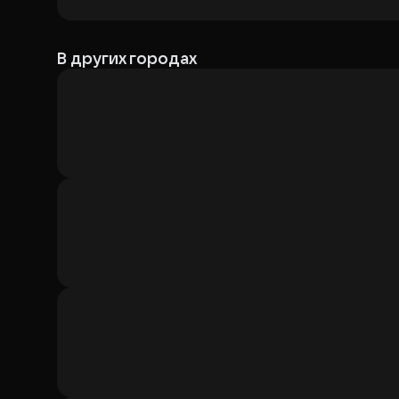
В других городах