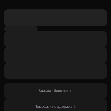
Возврат билетов
Помощь и поддержка