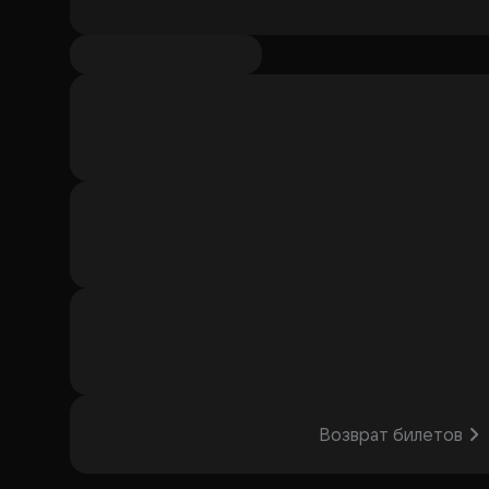
Возврат билетов