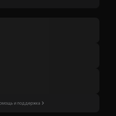
омощь и поддержка