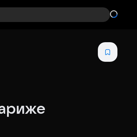
Париже