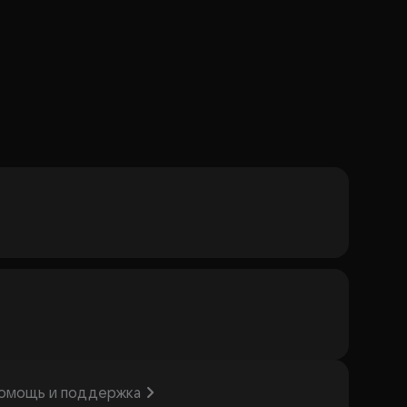
омощь и поддержка