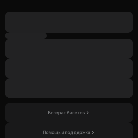
Возврат билетов
Помощь и поддержка