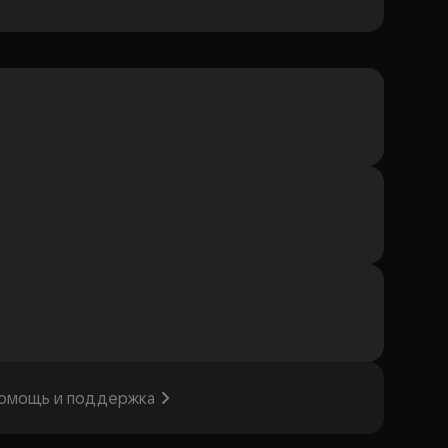
омощь и поддержка