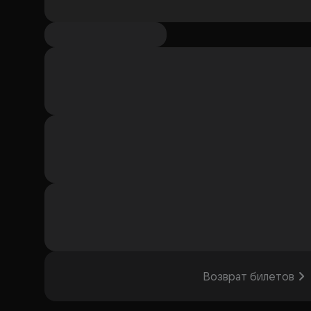
Возврат билетов