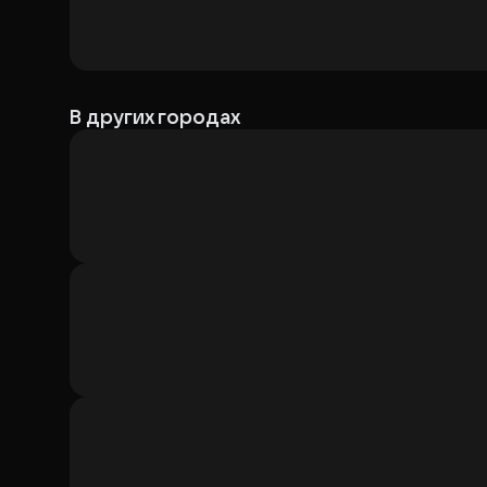
В других городах