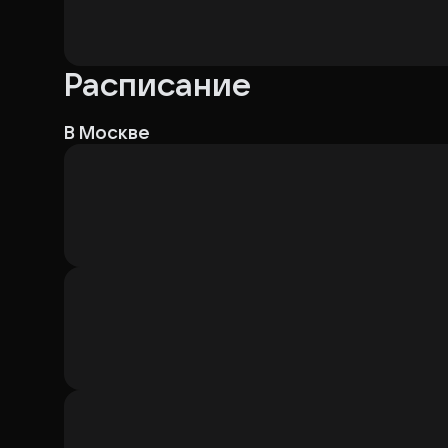
Расписание
В Москве