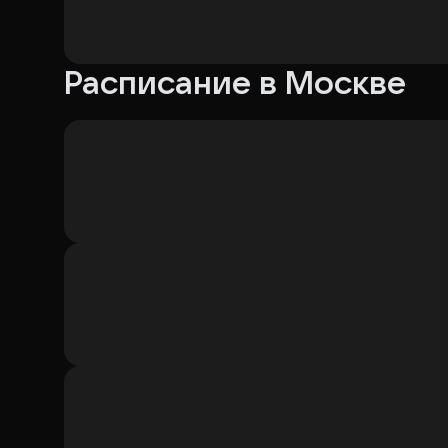
Расписание в Москве