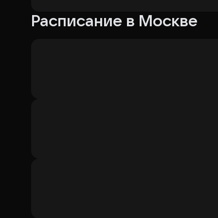
Расписание в Москве