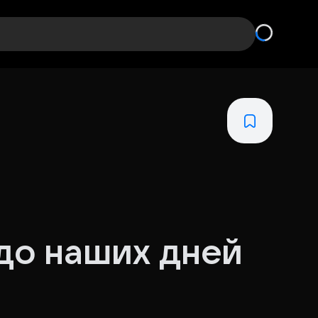
до наших дней