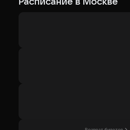
Расписание в Москве
Возврат билетов