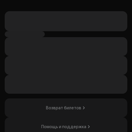
Возврат билетов
Помощь и поддержка