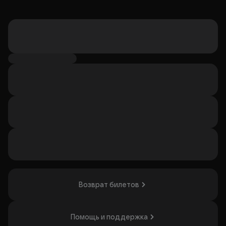
Возврат билетов
Помощь и поддержка