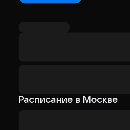
Расписание в Москве