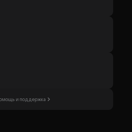
омощь и поддержка