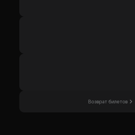
Возврат билетов