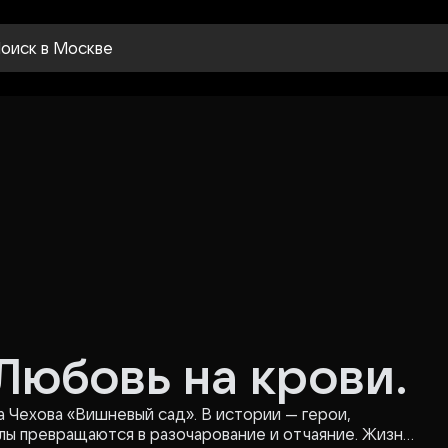
оиск
в Москве
Любовь на крови.
а Чехова «Вишневый сад». В истории — герои,
лы превращаются в разочарование и отчаяние. Жизнь