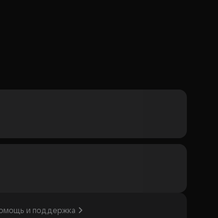
омощь и поддержка