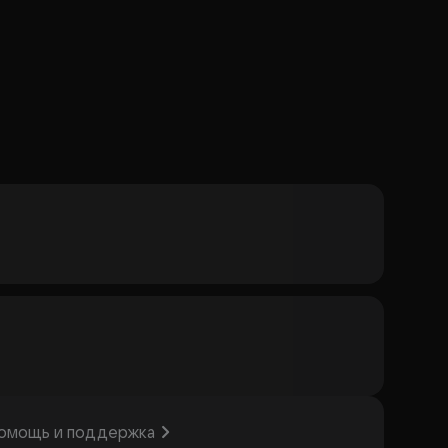
омощь и поддержка