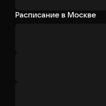
Расписание в Москве