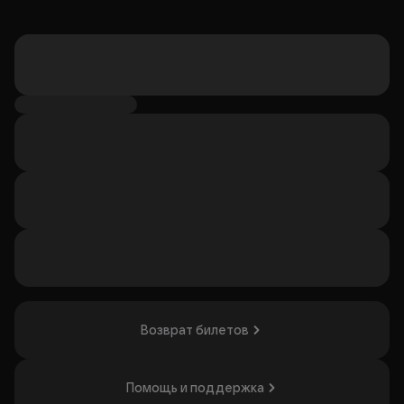
Возврат билетов
Помощь и поддержка