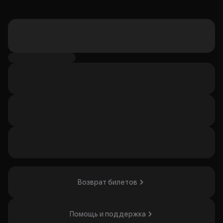
Возврат билетов
Помощь и поддержка