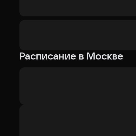
Расписание в Москве