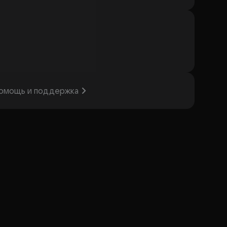
омощь и поддержка