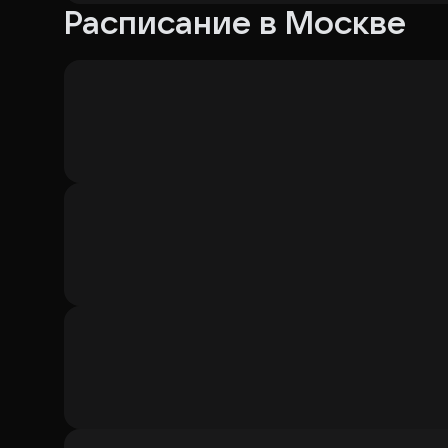
Расписание в Москве