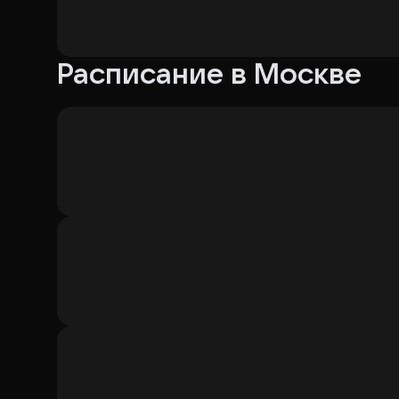
Расписание в Москве