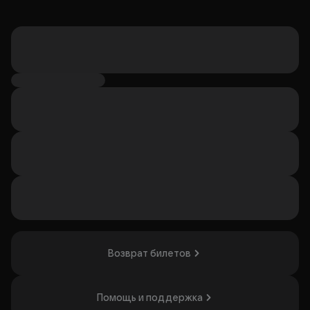
Возврат билетов
Помощь и поддержка