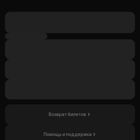
Возврат билетов
Помощь и поддержка