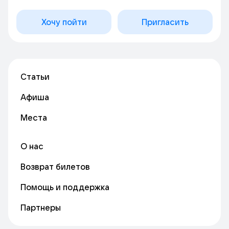
Хочу пойти
Пригласить
Статьи
Афиша
Места
О нас
Возврат билетов
Помощь и поддержка
Партнеры