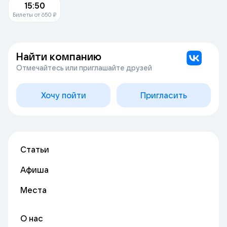
15:50
Билеты от 650 ₽
Найти компанию
Отмечайтесь или приглашайте друзей
Хочу пойти
Пригласить
Статьи
Афиша
Места
О нас