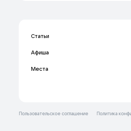
Статьи
Афиша
Места
Пользовательское соглашение
Политика конф