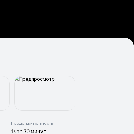
Продолжительность
1 час 30 минут