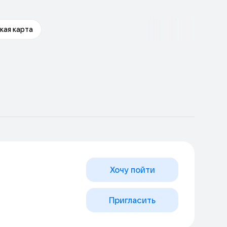
кая карта
Хочу пойти
Пригласить