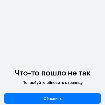
Что-то пошло не так
Попробуйте обновить страницу
Обновить