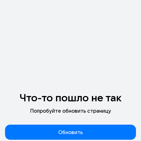
Что-то пошло не так
Попробуйте обновить страницу
Обновить