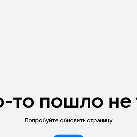
о-то пошло не 
Попробуйте обновить страницу