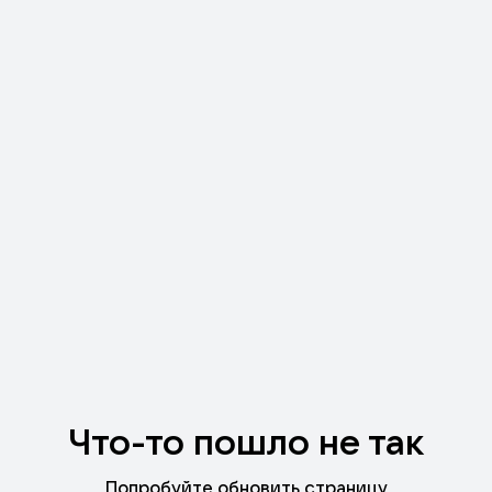
Что-то пошло не так
Попробуйте обновить страницу