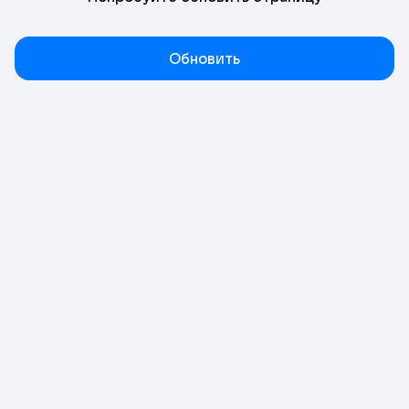
Обновить