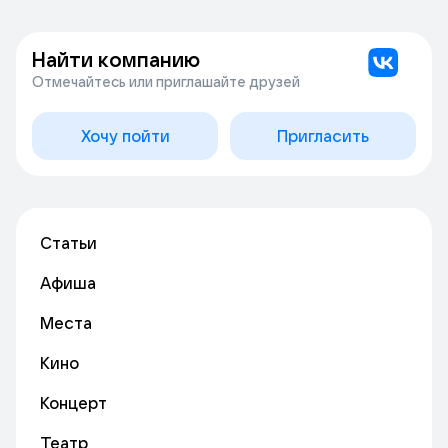
Найти компанию
Отмечайтесь или приглашайте друзей
Хочу пойти
Пригласить
Статьи
Афиша
Места
Кино
Концерт
Театр