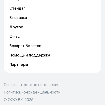
Стендап
Выставка
Другое
О нас
Возврат билетов
Помощь и поддержка
Партнеры
Пользовательское соглашение
Политика конфиденциальности
© ООО ВК,
2026