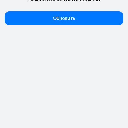
Обновить