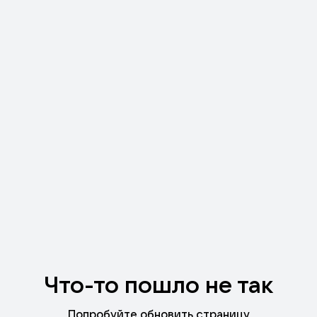
Что-то пошло не так
Попробуйте обновить страницу