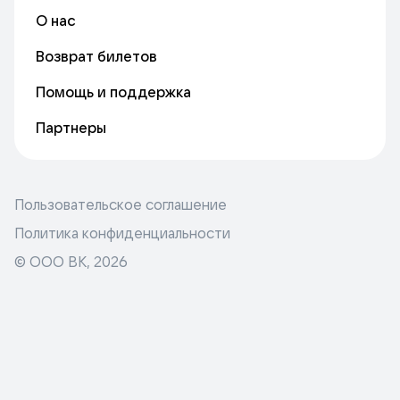
О нас
Возврат билетов
Помощь и поддержка
Партнеры
Пользовательское соглашение
Политика конфиденциальности
© ООО ВК,
2026