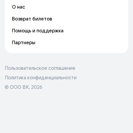
О нас
Возврат билетов
Помощь и поддержка
Партнеры
Пользовательское соглашение
Политика конфиденциальности
© ООО ВК,
2026