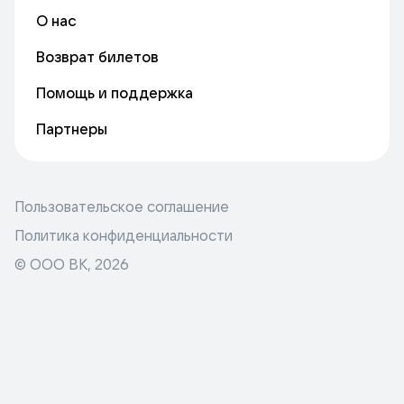
О нас
Возврат билетов
Помощь и поддержка
Партнеры
Пользовательское соглашение
Политика конфиденциальности
© ООО ВК,
2026