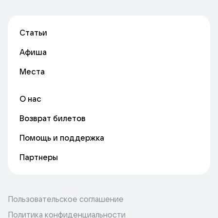
Статьи
Афиша
Места
О нас
Возврат билетов
Помощь и поддержка
Партнеры
Пользовательское соглашение
Политика конфиденциальности