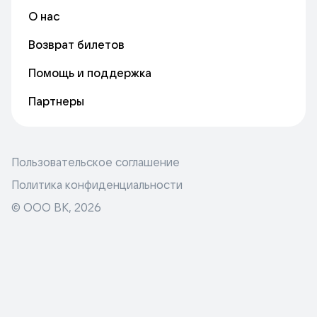
О нас
Возврат билетов
Помощь и поддержка
Партнеры
Пользовательское соглашение
Политика конфиденциальности
© ООО ВК,
2026