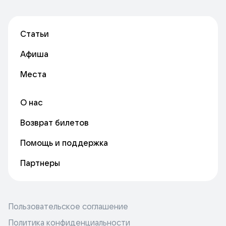
Статьи
Афиша
Места
О нас
Возврат билетов
Помощь и поддержка
Партнеры
Пользовательское соглашение
Политика конфиденциальности