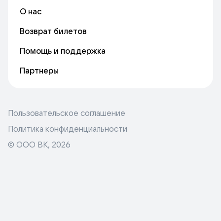
О нас
Возврат билетов
Помощь и поддержка
Партнеры
Пользовательское соглашение
Политика конфиденциальности
© ООО ВК,
2026