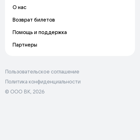
О нас
Возврат билетов
Помощь и поддержка
Партнеры
Пользовательское соглашение
Политика конфиденциальности
© ООО ВК,
2026