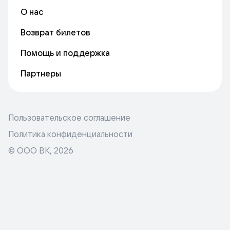
О нас
Возврат билетов
Помощь и поддержка
Партнеры
Пользовательское соглашение
Политика конфиденциальности
© ООО ВК,
2026