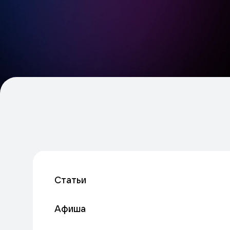
Статьи
Афиша