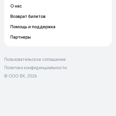
О нас
Возврат билетов
Помощь и поддержка
Партнеры
Пользовательское соглашение
Политика конфиденциальности
© ООО ВК,
2026