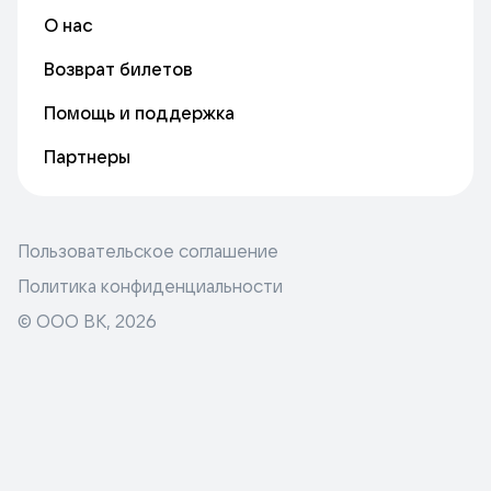
О нас
Возврат билетов
Помощь и поддержка
Партнеры
Пользовательское соглашение
Политика конфиденциальности
© ООО ВК,
2026