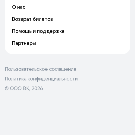
О нас
Возврат билетов
Помощь и поддержка
Партнеры
Пользовательское соглашение
Политика конфиденциальности
© ООО ВК,
2026