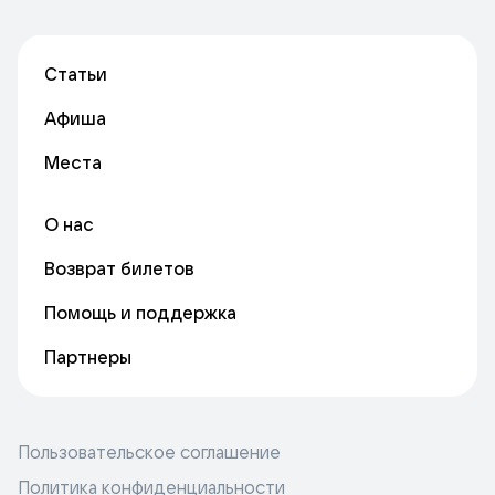
Статьи
Афиша
Места
О нас
Возврат билетов
Помощь и поддержка
Партнеры
Пользовательское соглашение
Политика конфиденциальности