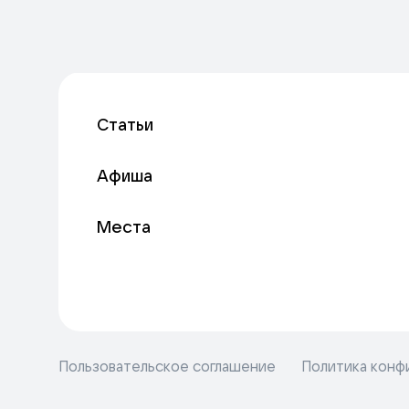
Статьи
Афиша
Места
Пользовательское соглашение
Политика конф