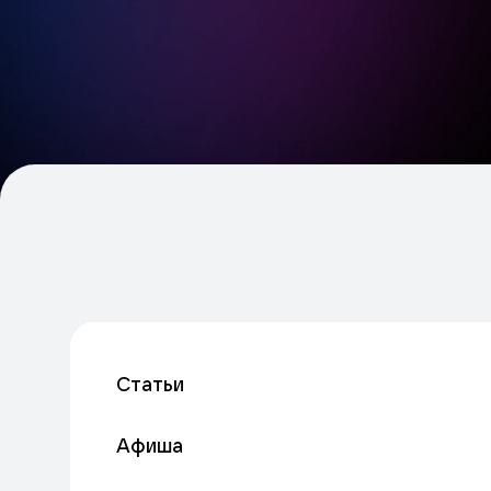
Статьи
Афиша